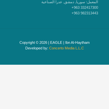
, دمشق, عدرا الصناعية
Copyright © 2026 | EAGLE | Ibn Al
Developed by:
Concerto Media 