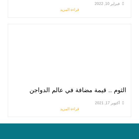
قراءة المزيد
مة مضافة في عالم الدواجن
قراءة المزيد