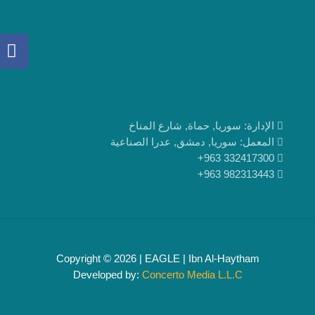
شركة ابن الهيثم للأدوية البيطرية
العنوان
ا, حماة, شارع المناخ
ا, دمشق, عدرا الصناعية
Copyright © 2026 | EAGLE | Ibn Al
Developed by:
Concerto Media 