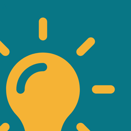
الأهداف الرئيسية