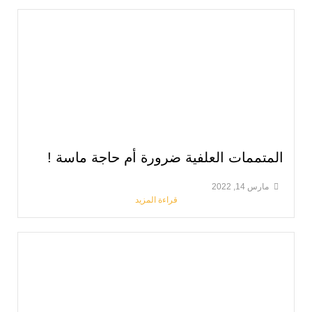
علفية ضرورة أم حاجة ماسة !
قراءة المزيد