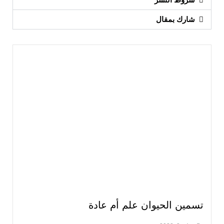
ان علم أم عادة