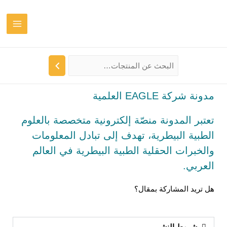
 منصّة إلكترونية متخصصة بالعلوم
ية، تهدف إلى تبادل المعلومات
لية الطبية البيطرية في العالم
 بمقال؟