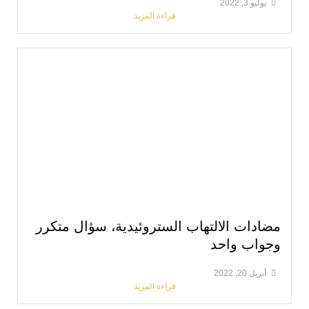
قراءة المزيد
تهاب الستروئيدية، سؤال متكرر
قراءة المزيد