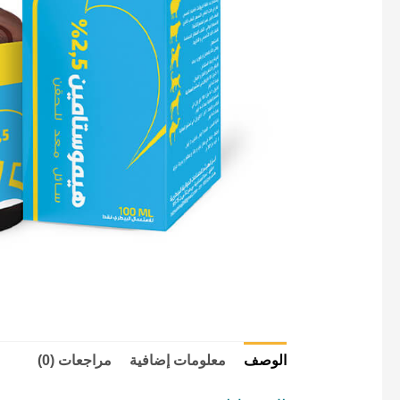
الوصف
معلومات إضافية
مراجعات (0)