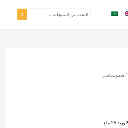
/ هيموستامين
25 ملغ.