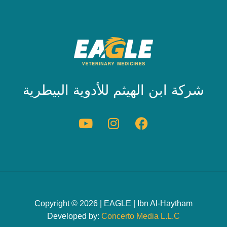
شركة ابن الهيثم للأدوية البيطرية
Copyright © 2026 | EAGLE | Ibn Al-Haytham
Developed by:
Concerto Media L.L.C