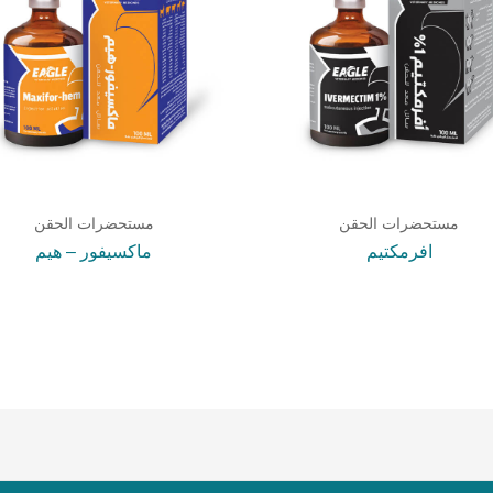
مستحضرات الحقن
مستحضرات الحقن
افرمكتيم
ماكسيفور – هيم