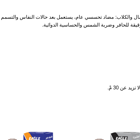
لجمال والكلاب: مضاد تحسسي عام، يستعمل بعد حالات النفاس والتسمم 
لرقيقة للحافر وضربة الشمس والحساسية الدوائية.
 عن 30 مْ.