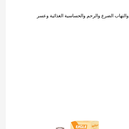
والتهاب الضرع والرحم والحساسية الغذائية وعسر