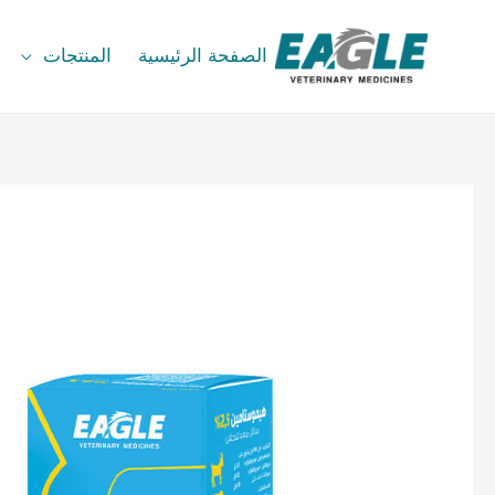
الصفحة الرئيسية
المنتجات