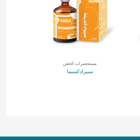
مستحضرات الحقن
سبيرادكسيما