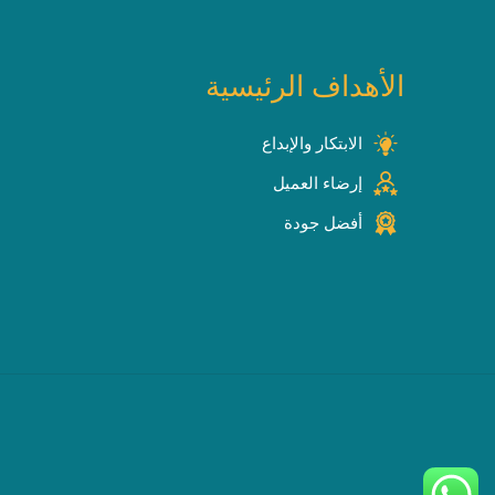
الأهداف الرئيسية
الابتكار والإبداع
إرضاء العميل
أفضل جودة