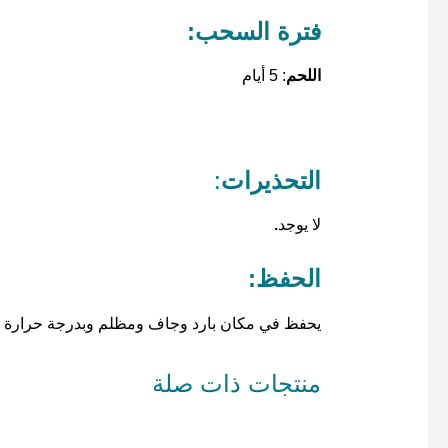
فترة السحب:
اللحم
: 5 أيام
التحذيرات
:
لا يوجد
.
الحفظ:
يحفظ في مكان بارد وجاف ومظلم وبدرجة حرارة لا تزيد
منتجات ذات صلة