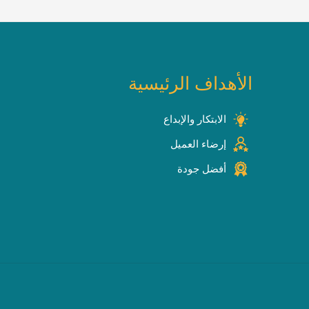
الأهداف الرئيسية
الابتكار والإبداع
إرضاء العميل
أفضل جودة