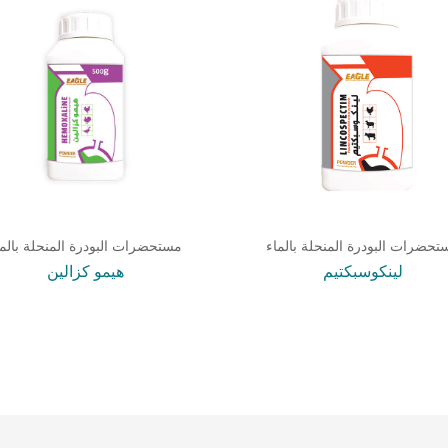
تحضرات البودرة المنحلة بالماء
مستحضرات البودرة المنحلة بالما
لينكوسبكتيم
هيمو كزالين