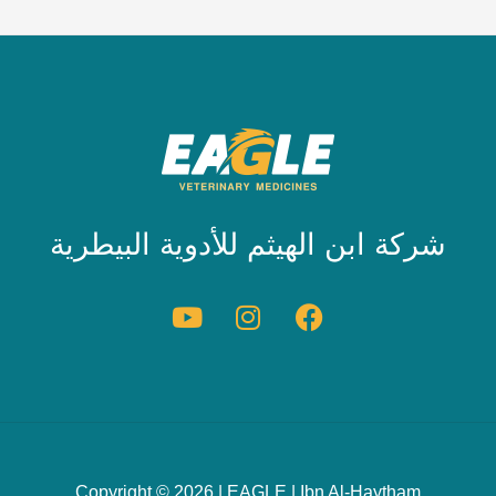
شركة ابن الهيثم للأدوية البيطرية
Copyright © 2026 | EAGLE | Ibn Al-Haytham