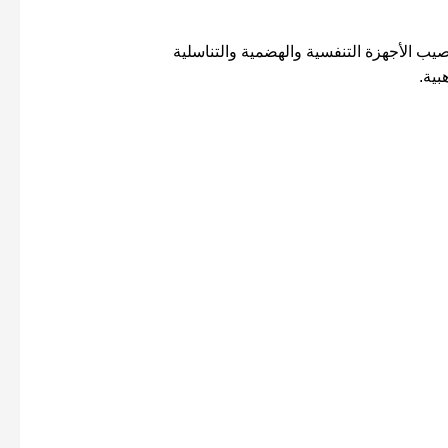
يب الأجهزة التنفسية والهضمية والتناسلية
بية.