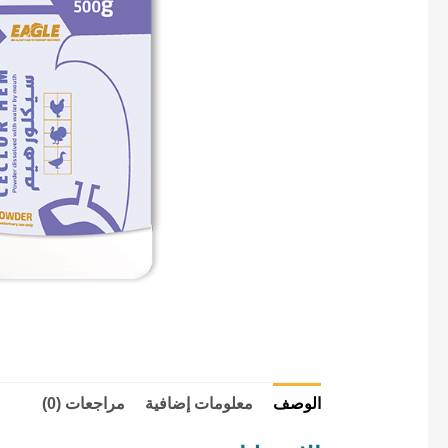
الوصف
معلومات إضافية
مراجعات (0)