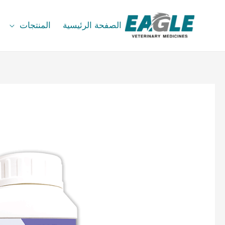
الصفحة الرئيسية
المنتجات